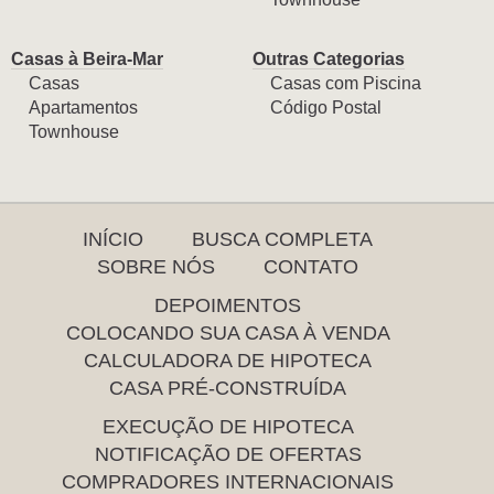
Casas à Beira-Mar
Outras Categorias
Casas
Casas com Piscina
Apartamentos
Código Postal
Townhouse
INÍCIO
BUSCA COMPLETA
SOBRE NÓS
CONTATO
DEPOIMENTOS
COLOCANDO SUA CASA À VENDA
CALCULADORA DE HIPOTECA
CASA PRÉ-CONSTRUÍDA
EXECUÇÃO DE HIPOTECA
NOTIFICAÇÃO DE OFERTAS
COMPRADORES INTERNACIONAIS