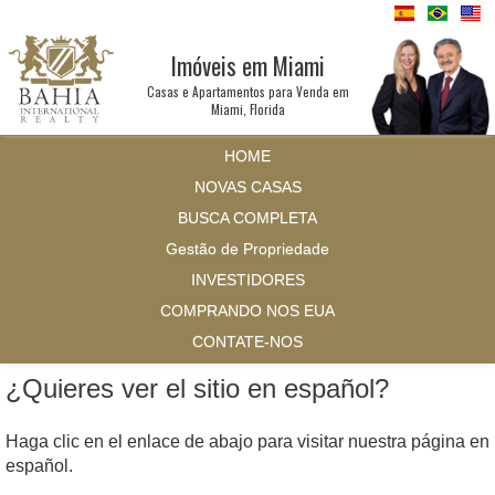
Imóveis em Miami
Casas e Apartamentos para Venda em
Miami, Florida
HOME
NOVAS CASAS
BUSCA COMPLETA
Gestão de Propriedade
INVESTIDORES
COMPRANDO NOS EUA
CONTATE-NOS
¿Quieres ver el sitio en español?
Haga clic en el enlace de abajo para visitar nuestra página en
español.