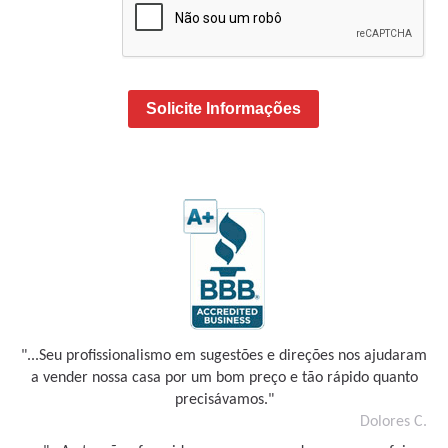
Solicite Informações
"...Seu profissionalismo em sugestões e direções nos ajudaram
a vender nossa casa por um bom preço e tão rápido quanto
precisávamos."
Dolores C.