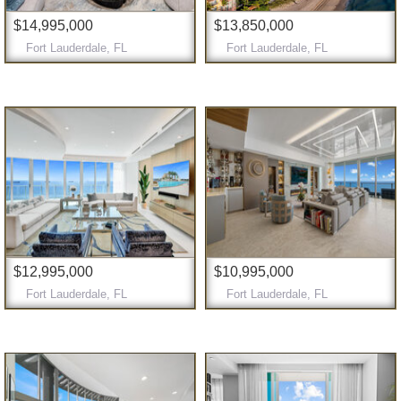
$14,995,000
$13,850,000
Fort Lauderdale, FL
Fort Lauderdale, FL
$12,995,000
$10,995,000
Fort Lauderdale, FL
Fort Lauderdale, FL