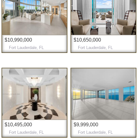
$10,990,000
$10,650,000
Fort Lauderdale, FL
Fort Lauderdale, FL
$10,495,000
$9,999,000
Fort Lauderdale, FL
Fort Lauderdale, FL