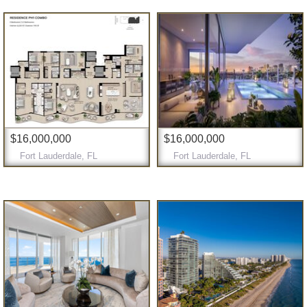
$16,000,000
$16,000,000
Fort Lauderdale, FL
Fort Lauderdale, FL