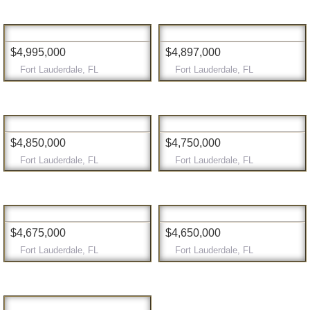
$4,995,000
$4,897,000
Fort Lauderdale, FL
Fort Lauderdale, FL
$4,850,000
$4,750,000
Fort Lauderdale, FL
Fort Lauderdale, FL
$4,675,000
$4,650,000
Fort Lauderdale, FL
Fort Lauderdale, FL