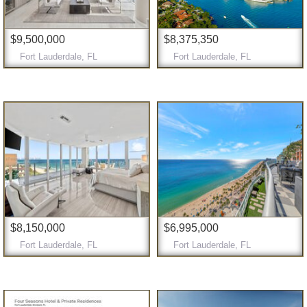
$9,500,000
$8,375,350
Fort Lauderdale, FL
Fort Lauderdale, FL
$8,150,000
$6,995,000
Fort Lauderdale, FL
Fort Lauderdale, FL