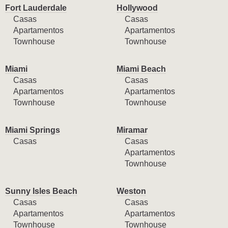
Fort Lauderdale
Hollywood
Casas
Casas
Apartamentos
Apartamentos
Townhouse
Townhouse
Miami
Miami Beach
Casas
Casas
Apartamentos
Apartamentos
Townhouse
Townhouse
Miami Springs
Miramar
Casas
Casas
Apartamentos
Townhouse
Sunny Isles Beach
Weston
Casas
Casas
Apartamentos
Apartamentos
Townhouse
Townhouse