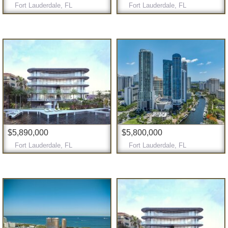
Fort Lauderdale, FL
Fort Lauderdale, FL
$5,890,000
$5,800,000
Fort Lauderdale, FL
Fort Lauderdale, FL