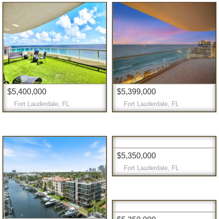
$5,400,000
$5,399,000
Fort Lauderdale, FL
Fort Lauderdale, FL
$5,350,000
Fort Lauderdale, FL