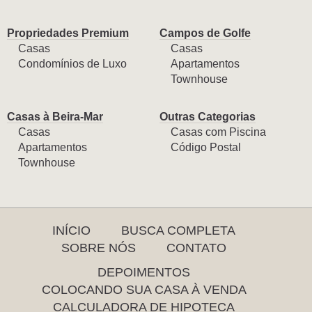
Propriedades Premium
Campos de Golfe
Casas
Casas
Condomínios de Luxo
Apartamentos
Townhouse
Casas à Beira-Mar
Outras Categorias
Casas
Casas com Piscina
Apartamentos
Código Postal
Townhouse
INÍCIO
BUSCA COMPLETA
SOBRE NÓS
CONTATO
DEPOIMENTOS
COLOCANDO SUA CASA À VENDA
CALCULADORA DE HIPOTECA