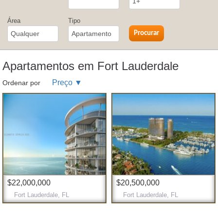
1+
Área
Tipo
Qualquer
Apartamento
Apartamentos em Fort Lauderdale
Preço ▼
Ordenar por
$22,000,000
$20,500,000
Fort Lauderdale, FL
Fort Lauderdale, FL