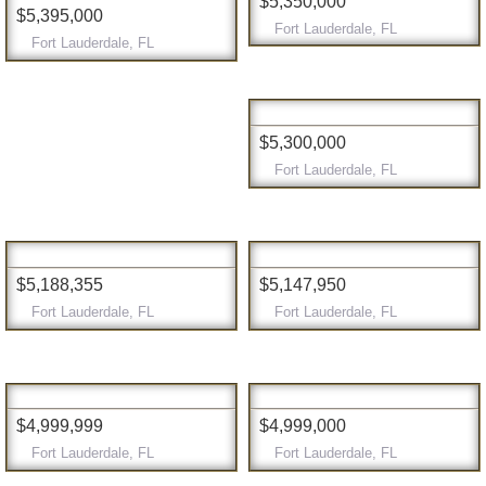
$5,350,000
$5,395,000
Fort Lauderdale, FL
Fort Lauderdale, FL
$5,300,000
Fort Lauderdale, FL
$5,188,355
$5,147,950
Fort Lauderdale, FL
Fort Lauderdale, FL
$4,999,999
$4,999,000
Fort Lauderdale, FL
Fort Lauderdale, FL