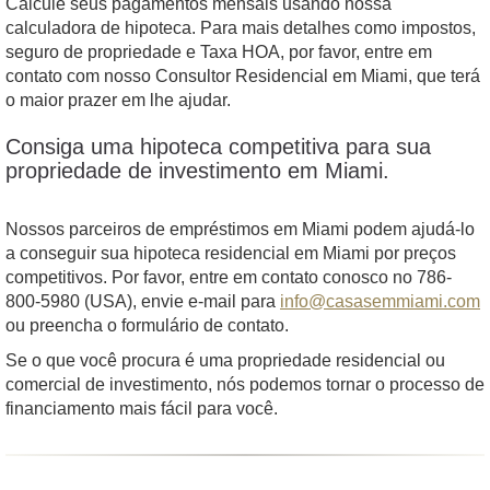
Calcule seus pagamentos mensais usando nossa
calculadora de hipoteca. Para mais detalhes como impostos,
seguro de propriedade e Taxa HOA, por favor, entre em
contato com nosso Consultor Residencial em Miami, que terá
o maior prazer em lhe ajudar.
Consiga uma hipoteca competitiva para sua
propriedade de investimento em Miami.
Nossos parceiros de empréstimos em Miami podem ajudá-lo
a conseguir sua hipoteca residencial em Miami por preços
competitivos. Por favor, entre em contato conosco no 786-
800-5980 (USA), envie e-mail para
info@casasemmiami.com
ou preencha o formulário de contato.
Se o que você procura é uma propriedade residencial ou
comercial de investimento, nós podemos tornar o processo de
financiamento mais fácil para você.