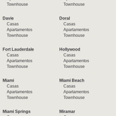
Townhouse
Townhouse
Davie
Doral
Casas
Casas
Apartamentos
Apartamentos
Townhouse
Townhouse
Fort Lauderdale
Hollywood
Casas
Casas
Apartamentos
Apartamentos
Townhouse
Townhouse
Miami
Miami Beach
Casas
Casas
Apartamentos
Apartamentos
Townhouse
Townhouse
Miami Springs
Miramar