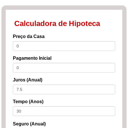
Calculadora de Hipoteca
Preço da Casa
Pagamento Inicial
Juros (Anual)
Tempo (Anos)
Seguro (Anual)