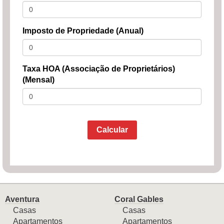
Imposto de Propriedade (Anual)
Taxa HOA (Associação de Proprietários)
(Mensal)
Calcular
Aventura
Coral Gables
Casas
Casas
Apartamentos
Apartamentos