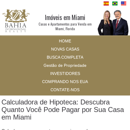
Imóveis em Miami
Casas e Apartamentos para Venda em
Miami, Florida
HOME
NOVAS CASAS
BUSCA COMPLETA
Gestão de Propriedade
INVESTIDORES
COMPRANDO NOS EUA
CONTATE-NOS
Calculadora de Hipoteca: Descubra
Quanto Você Pode Pagar por Sua Casa
em Miami