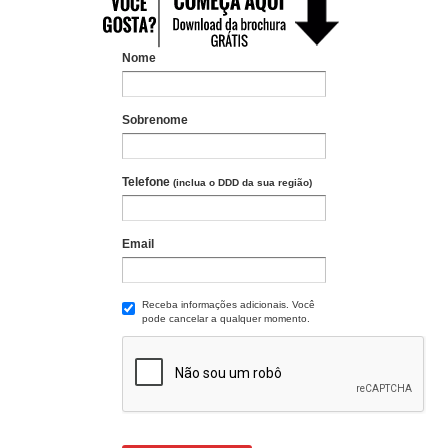
Nome
Sobrenome
Telefone
(inclua o DDD da sua região)
Email
Receba informações adicionais. Você
pode cancelar a qualquer momento.