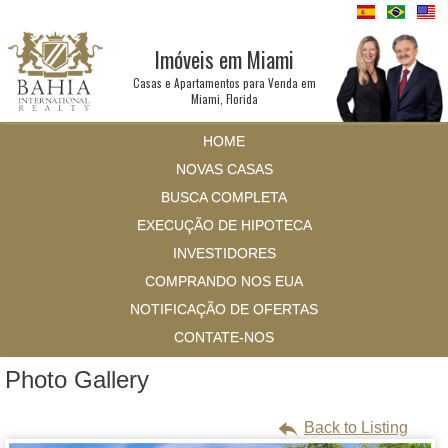
Imóveis em Miami
Casas e Apartamentos para Venda em
Miami, Florida
HOME
NOVAS CASAS
BUSCA COMPLETA
EXECUÇÃO DE HIPOTECA
INVESTIDORES
COMPRANDO NOS EUA
NOTIFICAÇÃO DE OFERTAS
CONTATE-NOS
Photo Gallery
Back to Listing