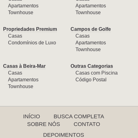
Apartamentos
Apartamentos
Townhouse
Townhouse
Propriedades Premium
Campos de Golfe
Casas
Casas
Condomínios de Luxo
Apartamentos
Townhouse
Casas à Beira-Mar
Outras Categorias
Casas
Casas com Piscina
Apartamentos
Código Postal
Townhouse
INÍCIO
BUSCA COMPLETA
SOBRE NÓS
CONTATO
DEPOIMENTOS